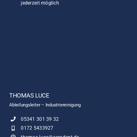
jederzeit möglich
THOMAS LUCE
Abteilungsleiter – Industriereinigung
05341 301 39 32
0172 5433927