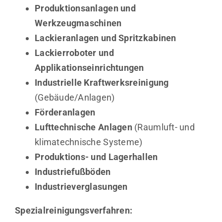
Produktionsanlagen und
Werkzeugmaschinen
Lackieranlagen und Spritzkabinen
Lackierroboter und
Applikationseinrichtungen
Industrielle Kraftwerksreinigung
(Gebäude/Anlagen)
Förderanlagen
Lufttechnische Anlagen
(Raumluft- und
klimatechnische Systeme)
Produktions- und Lagerhallen
Industriefußböden
Industrieverglasungen
Spezialreinigungsverfahren: