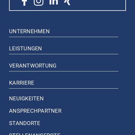
UNTERNEHMEN
LEISTUNGEN
VERANTWORTUNG
KARRIERE
NEUIGKEITEN
ANSPRECH­PARTNER
STANDORTE