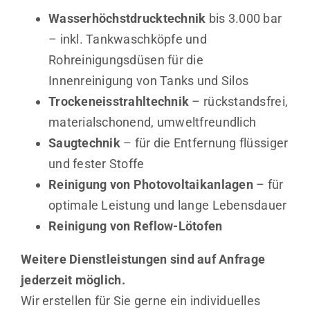
Wasserhöchstdrucktechnik
bis 3.000 bar
– inkl. Tankwaschköpfe und
Rohreinigungsdüsen für die
Innenreinigung von Tanks und Silos
Trockeneisstrahltechnik
– rückstandsfrei,
materialschonend, umweltfreundlich
Saugtechnik
– für die Entfernung flüssiger
und fester Stoffe
Reinigung von Photovoltaikanlagen
– für
optimale Leistung und lange Lebensdauer
Reinigung von Reflow-Lötofen
Weitere Dienstleistungen sind auf Anfrage
jederzeit möglich.
Wir erstellen für Sie gerne ein individuelles