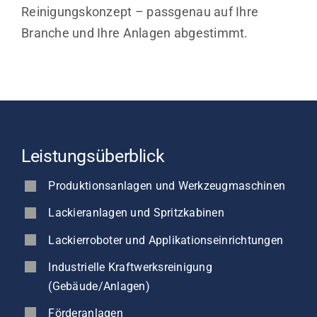
Reinigungskonzept – passgenau auf Ihre
Branche und Ihre Anlagen abgestimmt.
Leistungsüberblick
Produktionsanlagen und Werkzeugmaschinen
Lackieranlagen und Spritzkabinen
Lackierroboter und Applikationseinrichtungen
Industrielle Kraftwerksreinigung
(Gebäude/Anlagen)
Förderanlagen