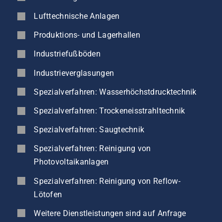
Lufttechnische Anlagen
Produktions- und Lagerhallen
Industriefußböden
Industrieverglasungen
Spezialverfahren: Wasserhöchstdrucktechnik
Spezialverfahren: Trockeneisstrahltechnik
Spezialverfahren: Saugtechnik
Spezialverfahren: Reinigung von
Photovoltaikanlagen
Spezialverfahren: Reinigung von Reflow-
Lötofen
Weitere Dienstleistungen sind auf Anfrage