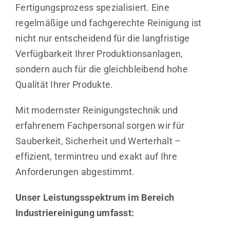
Fertigungsprozess spezialisiert. Eine
regelmäßige und fachgerechte Reinigung ist
nicht nur entscheidend für die langfristige
Verfügbarkeit Ihrer Produktionsanlagen,
sondern auch für die gleichbleibend hohe
Qualität Ihrer Produkte.
Mit modernster Reinigungstechnik und
erfahrenem Fachpersonal sorgen wir für
Sauberkeit, Sicherheit und Werterhalt –
effizient, termintreu und exakt auf Ihre
Anforderungen abgestimmt.
Unser Leistungsspektrum im Bereich
Industriereinigung umfasst: