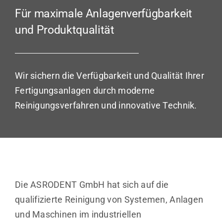
Für maximale Anlagenverfügbarkeit
und Produktqualität
Wir sichern die Verfügbarkeit und Qualität Ihrer
Fertigungsanlagen durch moderne
Reinigungsverfahren und innovative Technik.
Die ASRODENT
GmbH
hat sich auf die
qualifizierte Reinigung von Systemen, Anlagen
und Maschinen im industriellen