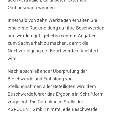
Ombudsmann wenden.
Innerhalb von zehn Werktagen erhalten Sie
eine erste Rückmeldung auf ihre Beschwerden
und werden
ggf.
gebeten weitere Angaben
zum Sachverhalt zu machen, damit die
Nachverfolgung der Beschwerde erleichtert
wird.
Nach abschließender Überprüfung der
Beschwerde und Einholung von
Stellungnahmen aller Beteiligten wird dem
Beschwerdeführer das Ergebnis in Schriftform
vorgelegt. Die Compliance Stelle der
ASRODENT
GmbH
nimmt jede Beschwerde