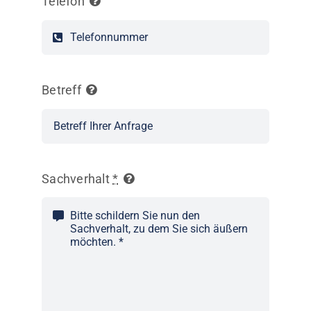
Telefon
Betreff
Sachverhalt
*