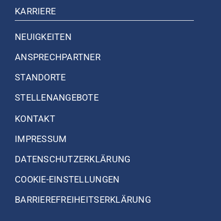
KARRIERE
NEUIGKEITEN
ANSPRECH­PARTNER
STANDORTE
STELLENANGEBOTE
KONTAKT
IMPRESSUM
DATENSCHUTZ­ERKLÄRUNG
COOKIE-EINSTELLUNGEN
BARRIEREFREIHEITSERKLÄRUNG