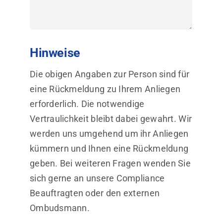
Hinweise
Die obigen Angaben zur Person sind für
eine Rückmeldung zu Ihrem Anliegen
erforderlich. Die notwendige
Vertraulichkeit bleibt dabei gewahrt. Wir
werden uns umgehend um ihr Anliegen
kümmern und Ihnen eine Rückmeldung
geben. Bei weiteren Fragen wenden Sie
sich gerne an unsere Compliance
Beauftragten oder den externen
Ombudsmann.