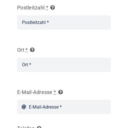
Postleitzahl
*
Ort
*
E-Mail-Adresse
*