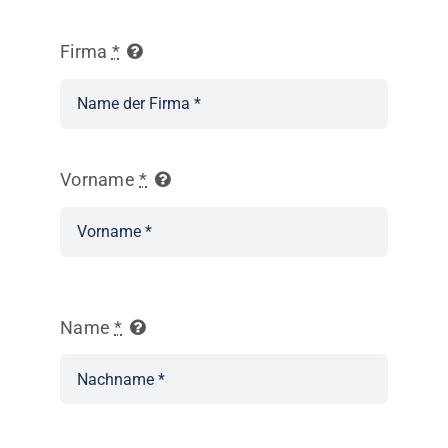
Firma
*
Vorname
*
Name
*