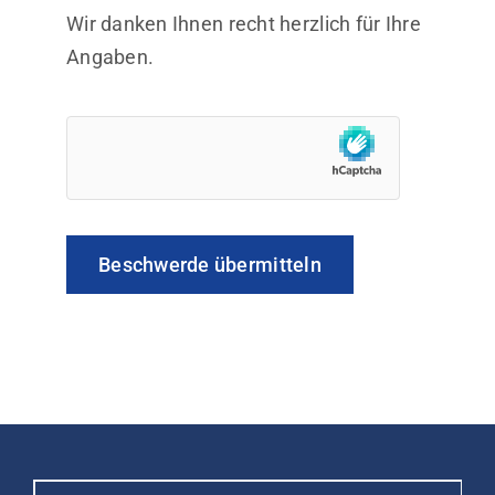
Wir danken Ihnen recht herzlich für Ihre
Angaben.
Beschwerde übermitteln