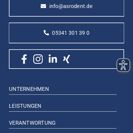
info@asrodent.de
05341 301 39 0
UNTERNEHMEN
LEISTUNGEN
VERANTWORTUNG