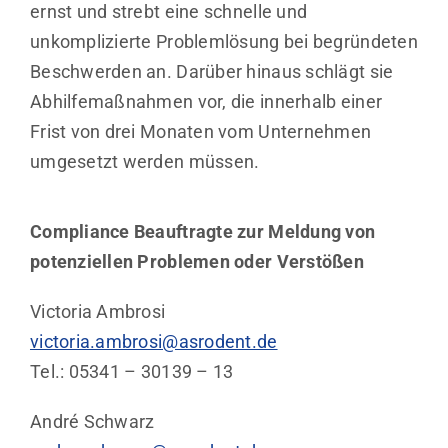
ernst und strebt eine schnelle und
unkomplizierte Problemlösung bei begründeten
Beschwerden an. Darüber hinaus schlägt sie
Abhilfemaßnahmen vor, die innerhalb einer
Frist von drei Monaten vom Unternehmen
umgesetzt werden müssen.
Compliance Beauftragte zur Meldung von
potenziellen Problemen oder Verstößen
Victoria Ambrosi
victoria.ambrosi@asrodent.de
Tel.: 05341 – 30139 – 13
André Schwarz