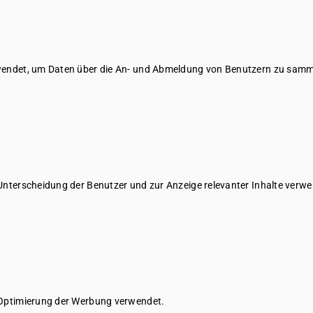
wendet, um Daten über die An- und Abmeldung von Benutzern zu samm
Unterscheidung der Benutzer und zur Anzeige relevanter Inhalte verwe
 Optimierung der Werbung verwendet.