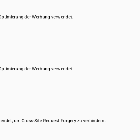
 Optimierung der Werbung verwendet.
 Optimierung der Werbung verwendet.
wendet, um Cross-Site Request Forgery zu verhindern.