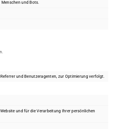
on Menschen und Bots.
n.
 Referrer und Benutzeragenten, zur Optimierung verfolgt.
r Website und für die Verarbeitung Ihrer persönlichen