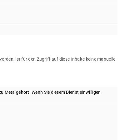
den, ist für den Zugriff auf diese Inhalte keine manuelle
u Meta gehört. Wenn Sie diesem Dienst einwilligen,