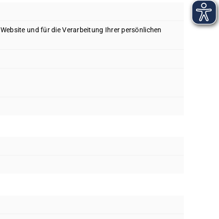
r Website und für die Verarbeitung Ihrer persönlichen