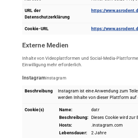
URL der
https://www.asrodent.
Datenschutzerklärung
Cookie-URL
https://www.asrodent.
Externe Medien
Inhalte von Videoplattformen und Social-Media-Plattformen
Einwilligung mehr erforderlich.
Instagram
instagram
Beschreibung
Instagram ist eine Anwendung zum Teilen
werden Inhalte von dieser Plattform auf 
Cookie(s)
Name:
datr
Beschreibung:
Dieses Cookie wird zur
Hosts:
.instagram.com
Lebensdauer:
2 Jahre