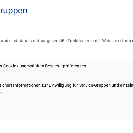
Gruppen
 und sind für das ordnungsgemäße Funktionieren der Website erforder
abs Cookie ausgewählten Besucherpräferenzen.
ichert Informationen zur Einwilligung für Service-Gruppen und einzeln
e