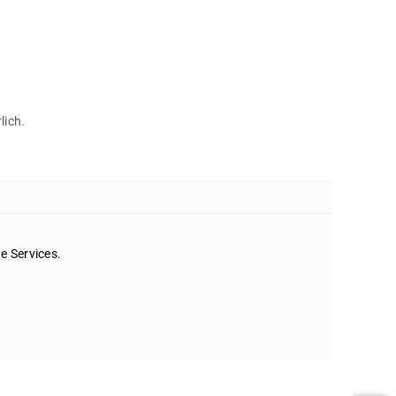
lich.
e Services.