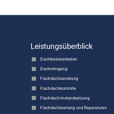
Leistungsüberblick
Dachdeckerarbeiten
Dachreinigung
Flachdachsanierung
Flachdachkontrolle
Flachdach-Instandsetzung
Flachdachwartung und Reparaturen