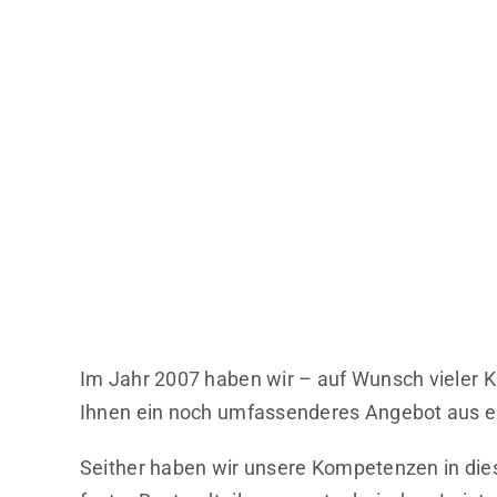
Im Jahr 2007 haben wir – auf Wunsch vieler Ku
Ihnen ein noch umfassenderes Angebot aus ein
Seither haben wir unsere Kompetenzen in dies