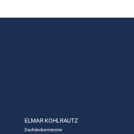
ELMAR KOHLRAUTZ
Dachdeckermeister