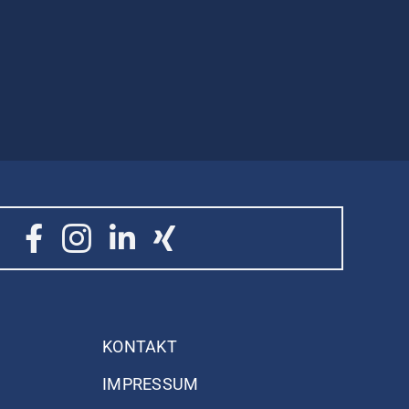
KONTAKT
IMPRESSUM